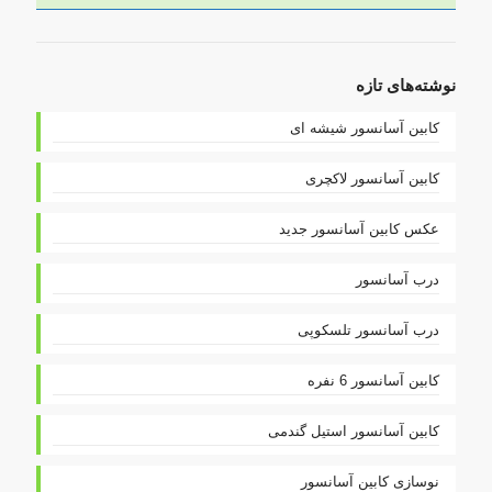
نوشته‌های تازه
کابین آسانسور شیشه ای
کابین آسانسور لاکچری
عکس کابین آسانسور جدید
درب آسانسور
درب آسانسور تلسکوپی
کابین آسانسور 6 نفره
کابین آسانسور استیل گندمی
نوسازی کابین آسانسور