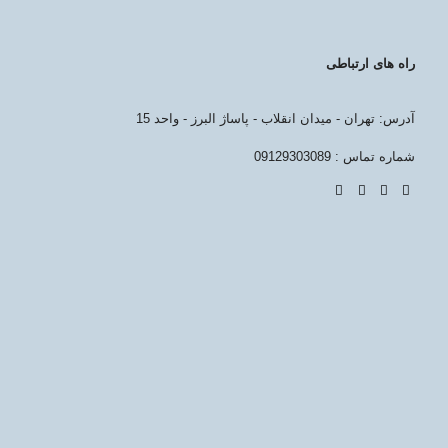
راه های ارتباطی
آدرس: تهران - میدان انقلاب - پاساژ البرز - واحد 15
شماره تماس : 09129303089