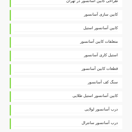
طراحی کابین آسانسور در تهران
کابین سازی آسانسور
کابین آسانسور استیل
متعلقات کابین آسانسور
استیل کاری آسانسور
قطعات کابین آسانسور
سنگ کف آسانسور
کابین آسانسور استیل طلایی
درب آسانسور لولایی
درب آسانسور سانترال