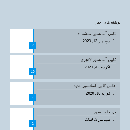
نوشته های اخیر
کابین آسانسور شیشه ای
سپتامبر 13, 2020
2
کابین آسانسور لاکچری
آگوست 4, 2020
13
عکس کابین آسانسور جدید
فوریه 10, 2020
4
درب آسانسور
سپتامبر 3, 2019
2