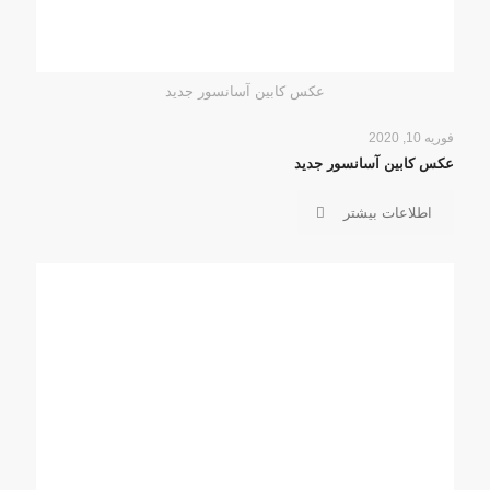
عکس کابین آسانسور جدید
فوریه 10, 2020
عکس کابین آسانسور جدید
اطلاعات بیشتر