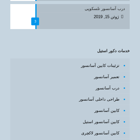
درب آسانسور تلسکوپی
ژوئن 15, 2019
3
خدمات دکور استیل
تزئینات کابین آسانسور
تعمیر آسانسور
درب آسانسور
طراحی داخلی آسانسور
کابین آسانسور
کابین آسانسور استیل
کابین آسانسور لاکچری