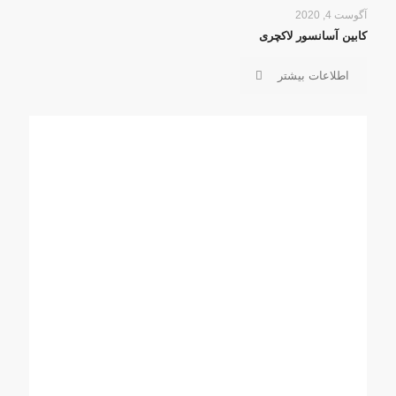
آگوست 4, 2020
کابین آسانسور لاکچری
اطلاعات بیشتر