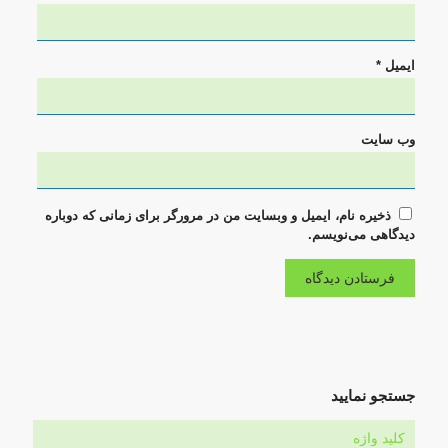
ایمیل
*
وب‌ سایت
ذخیره نام، ایمیل و وبسایت من در مرورگر برای زمانی که دوباره
دیدگاهی می‌نویسم.
جستجو نمایید