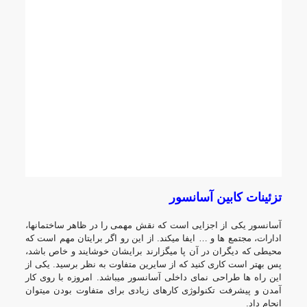
تزئینات کابین آسانسور
آسانسور یکی از اجزایی است که نقش مهمی را در ظاهر ساختمانها،
ادارات، مجتمع ها و … ایفا میکند. از این رو اگر برایتان مهم است که
محیطی که دیگران در آن پا میگزارند برایشان خوشایند و خاص باشد،
پس بهتر است کاری کنید که از سایرین متفاوت به نظر برسید. یکی از
این راه ها طراحی نمای داخلی آسانسور میباشد. امروزه با روی کار
آمدن و پیشرفت تکنولوژی کارهای زیادی برای متفاوت بودن میتوان
انجام داد.