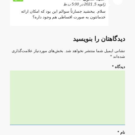
ژانویه 5, 2021 در 5:00 ب.ظ
سلام. ببخشید جسارتاً سوالم این بود که امکان ارائه
خدماتتون به صورت اقساطی هم وجود داره؟
دیدگاهتان را بنویسید
نشانی ایمیل شما منتشر نخواهد شد.
بخش‌های موردنیاز علامت‌گذاری
شده‌اند
*
دیدگاه
*
نام
*