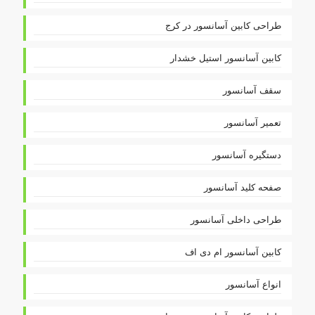
طراحی کابین آسانسور در کرج
کابین آسانسور استیل خشدار
سقف آسانسور
تعمیر آسانسور
دستگیره آسانسور
صفحه کلید آسانسور
طراحی داخلی آسانسور
کابین آسانسور ام دی اف
انواع آسانسور