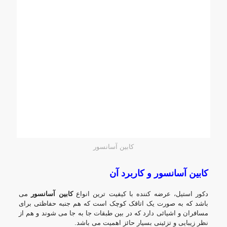
کابین آسانسور
کابین آسانسور و کاربرد آن
دکور استیل
، عرضه کننده با کیفیت ترین انواع
کابین آسانسور
می
باشد که به صورت یک اتاقک کوچک است که هم جنبه حفاظتی برای
مسافران و اشیائی دارد که در بین طبقات جا به جا می شوند و هم از
نظر زیبایی و تزئینی بسیار حائز اهمیت می باشد.