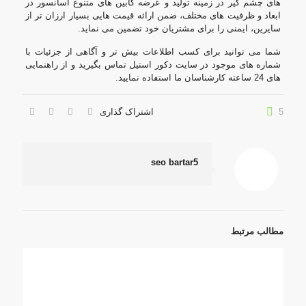
های چشم گیر در زمینه تولید و عرضه کابین های متنوع آسانسور در
ابعاد و ظرفیت های مختلف، ضمن ارائه قیمت هایی بسیار ارزان تر از
سایرین، ایمنی را برای مشتریان خود تضمین می نماید.
شما می توانید برای کسب اطلاعات بیش تر و آگاهی از جزئیات با
شماره های موجود در سایت دکور استیل تماس بگیرید و از راهنمایی
های 24 ساعته کارشناسان ما استفاده نمایید.
5
اشتراک گذاری
seo bartar5
مطالب مرتبط