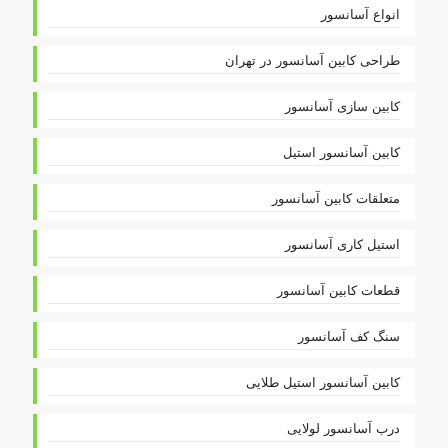
انواع آسانسور
طراحی کابین آسانسور در تهران
کابین سازی آسانسور
کابین آسانسور استیل
متعلقات کابین آسانسور
استیل کاری آسانسور
قطعات کابین آسانسور
سنگ کف آسانسور
کابین آسانسور استیل طلایی
درب آسانسور لولایی