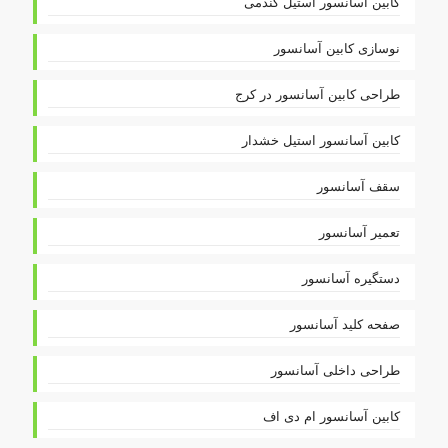
کابین آسانسور استیل گندمی
نوسازی کابین آسانسور
طراحی کابین آسانسور در کرج
کابین آسانسور استیل خشدار
سقف آسانسور
تعمیر آسانسور
دستگیره آسانسور
صفحه کلید آسانسور
طراحی داخلی آسانسور
کابین آسانسور ام دی اف