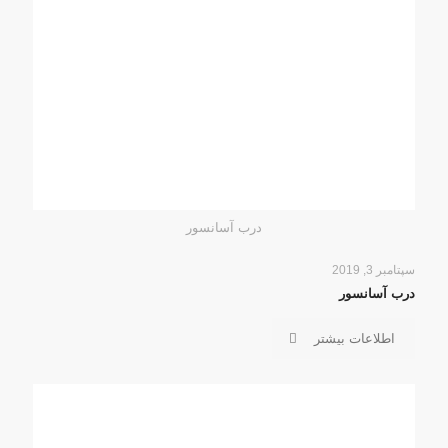
درب آسانسور
سپتامبر 3, 2019
درب آسانسور
اطلاعات بیشتر