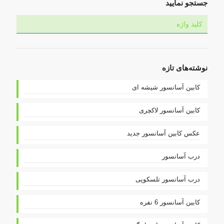
جستجو نمایید
نوشته‌های تازه
کابین آسانسور شیشه ای
کابین آسانسور لاکچری
عکس کابین آسانسور جدید
درب آسانسور
درب آسانسور تلسکوپی
کابین آسانسور 6 نفره