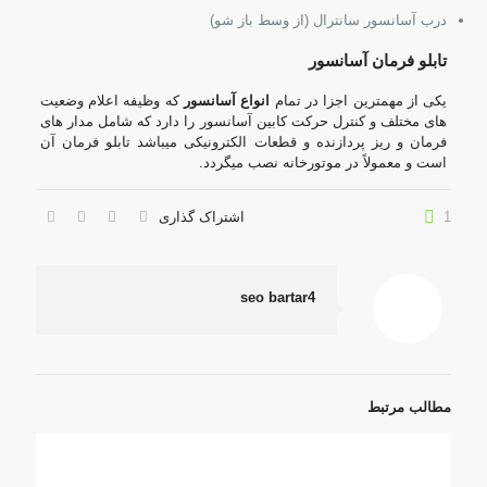
درب آسانسور سانترال (از وسط باز شو)
تابلو فرمان آسانسور
یکی از مهمترین اجزا در تمام
انواع آسانسور
که وظیفه اعلام وضعیت
های مختلف و کنترل حرکت کابین آسانسور را دارد که شامل مدار های
فرمان و ریز پردازنده و قطعات الکترونیکی میباشد تابلو فرمان آن
است و معمولاً در موتورخانه نصب میگردد.
1
اشتراک گذاری
seo bartar4
مطالب مرتبط