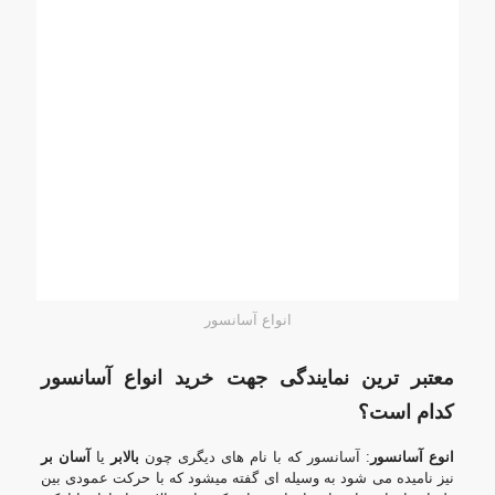
انواع آسانسور
معتبر ترین نمایندگی جهت خرید انواع آسانسور
کدام است؟
انوع آسانسور
: آسانسور که با نام های دیگری چون
بالابر
یا
آسان بر
نیز نامیده می شود به وسیله ای گفته میشود که با حرکت عمودی بین