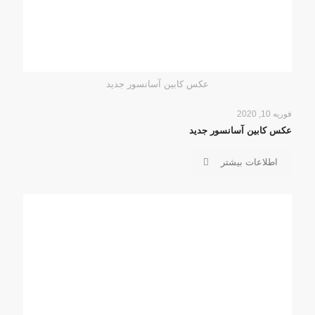
عکس کابین آسانسور جدید
فوریه 10, 2020
عکس کابین آسانسور جدید
اطلاعات بیشتر