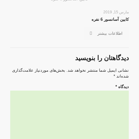
مارس 15, 2019
کابین آسانسور 6 نفره
اطلاعات بیشتر
دیدگاهتان را بنویسید
نشانی ایمیل شما منتشر نخواهد شد.
بخش‌های موردنیاز علامت‌گذاری
شده‌اند
*
دیدگاه
*