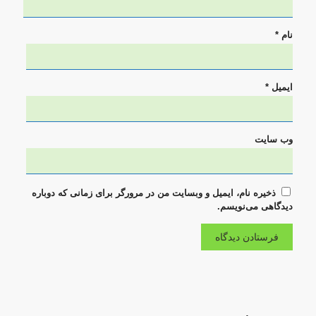
نام
*
ایمیل
*
وب‌ سایت
ذخیره نام، ایمیل و وبسایت من در مرورگر برای زمانی که دوباره
دیدگاهی می‌نویسم.