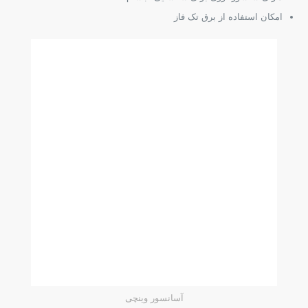
امکان استفاده از برق تک فاز
آسانسور وینچی