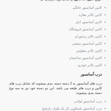
کابین آسانسور خانگی
کابین بالابر مغازه
کابین آسانسور انبار
کابین آسانسور فروشگاه
کابین بالابر رستوران
کابین آسانسور صنعتی
کابین بالابر معلولین
کابین آسانسور ساختمان
کابین بالابر خودرو
درب آسانسور
درب های آسانسور به 2 دسته دسته بندی میشوند که شامل درب های
کابین و درب های طبقه می باشد. این دو دسته خود نیز به سه نوع
دسته بندی میشوند:
درب آسانسور لولایی
درب آسانسور تلسکوپی (از یک طرف بازشو)