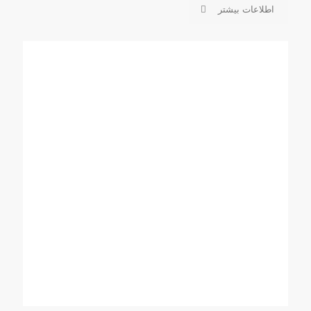
اطلاعات بیشتر