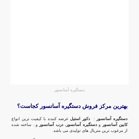
دستگیره آسانسور
بهترین مرکز فروش دستگیره آسانسور کجاست؟
دستگیره آسانسور
:
دکور استیل
عرضه کننده با کیفیت ترین انواع
کابین آسانسور
و
دستگیره آسانسور
،
درب آسانسور
و.. ساخته شده
از مرغوب ترین متریال های تولیدی می باشد.