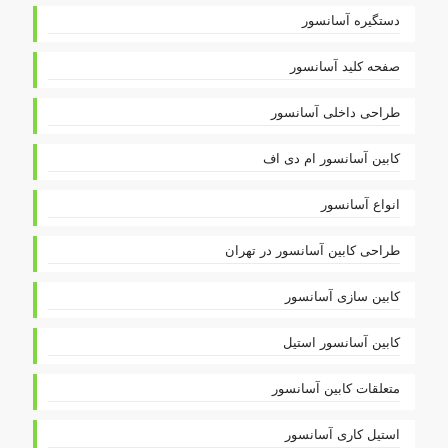
دستگیره آسانسور
صفحه کلید آسانسور
طراحی داخلی آسانسور
کابین آسانسور ام دی اف
انواع آسانسور
طراحی کابین آسانسور در تهران
کابین سازی آسانسور
کابین آسانسور استیل
متعلقات کابین آسانسور
استیل کاری آسانسور