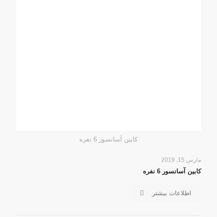
کابین آسانسور 6 نفره
مارس 15, 2019
کابین آسانسور 6 نفره
اطلاعات بیشتر