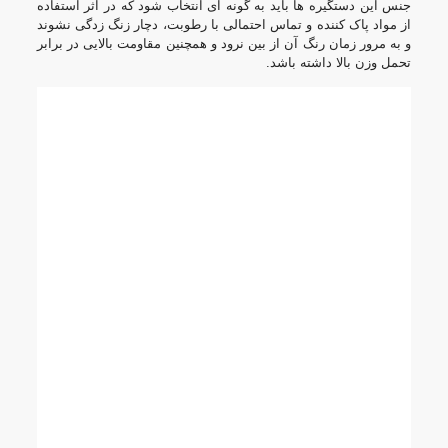
جنس این دستگیره ها باید به گونه ای انتخاب شود که در اثر استفاده
از مواد پاک کننده و تماس احتمالی با رطوبت، دچار زنگ زدگی نشوند
و به مرور زمان رنگ آن از بین نرود و همچنین مقاومت بالایی در برابر
تحمل وزن بالا داشته باشد.