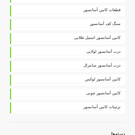
قطعات کابین آسانسور
سنگ کف آسانسور
کابین آسانسور استیل طلایی
درب آسانسور لولایی
درب آسانسور سانترال
کابین آسانسور لوکس
کابین آسانسور چوبی
تزئینات کابین آسانسور
دسته‌ها