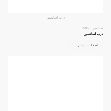
درب آسانسور
سپتامبر 3, 2019
درب آسانسور
اطلاعات بیشتر