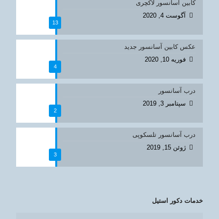
کابین آسانسور لاکچری
آگوست 4, 2020
13
عکس کابین آسانسور جدید
فوریه 10, 2020
4
درب آسانسور
سپتامبر 3, 2019
2
درب آسانسور تلسکوپی
ژوئن 15, 2019
3
خدمات دکور استیل