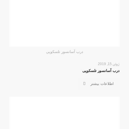
درب آسانسور تلسکوپی
ژوئن 15, 2019
درب آسانسور تلسکوپی
اطلاعات بیشتر