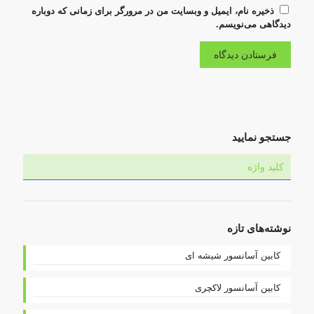
ذخیره نام، ایمیل و وبسایت من در مرورگر برای زمانی که دوباره
دیدگاهی می‌نویسم.
جستجو نمایید
نوشته‌های تازه
کابین آسانسور شیشه ای
کابین آسانسور لاکچری