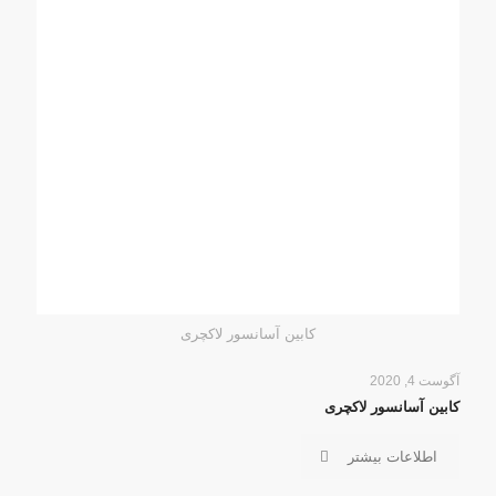
کابین آسانسور لاکچری
آگوست 4, 2020
کابین آسانسور لاکچری
اطلاعات بیشتر