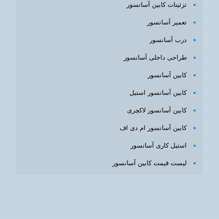
تزئینات کابین آسانسور
تعمیر آسانسور
درب آسانسور
طراحی داخلی آسانسور
کابین آسانسور
کابین آسانسور استیل
کابین آسانسور لاکچری
کابین آسانسور ام دی اف
استیل کاری آسانسور
لیست قیمت کابین آسانسور