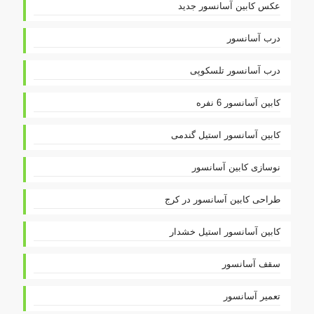
عکس کابین آسانسور جدید
درب آسانسور
درب آسانسور تلسکوپی
کابین آسانسور 6 نفره
کابین آسانسور استیل گندمی
نوسازی کابین آسانسور
طراحی کابین آسانسور در کرج
کابین آسانسور استیل خشدار
سقف آسانسور
تعمیر آسانسور