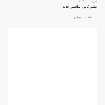
فوریه 10, 2020
عکس کابین آسانسور جدید
اطلاعات بیشتر