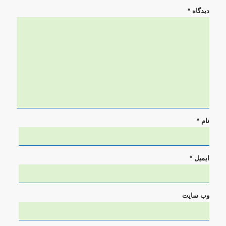
دیدگاه
*
نام
*
ایمیل
*
وب‌ سایت