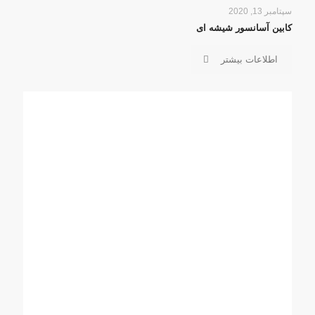
سپتامبر 13, 2020
کابین آسانسور شیشه ای
اطلاعات بیشتر