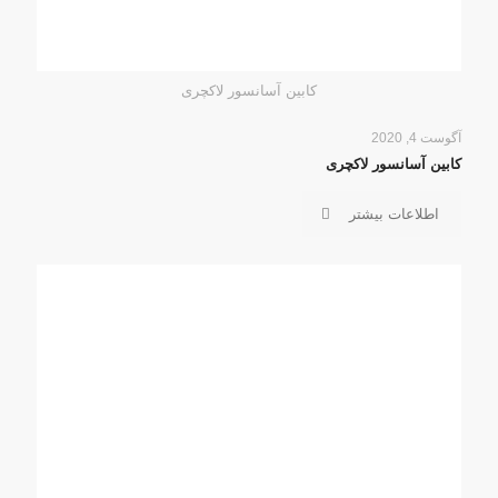
کابین آسانسور لاکچری
آگوست 4, 2020
کابین آسانسور لاکچری
اطلاعات بیشتر