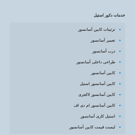
خدمات دکور استیل
تزئینات کابین آسانسور
تعمیر آسانسور
درب آسانسور
طراحی داخلی آسانسور
کابین آسانسور
کابین آسانسور استیل
کابین آسانسور لاکچری
کابین آسانسور ام دی اف
استیل کاری آسانسور
لیست قیمت کابین آسانسور