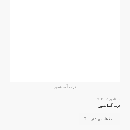
درب آسانسور
سپتامبر 3, 2019
درب آسانسور
اطلاعات بیشتر