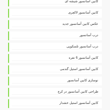
کابین آسانسور شیشه ای
کابین آسانسور لاکچری
عکس کابین آسانسور جدید
درب آسانسور
درب آسانسور تلسکوپی
کابین آسانسور 6 نفره
کابین آسانسور استیل گندمی
نوسازی کابین آسانسور
طراحی کابین آسانسور در کرج
کابین آسانسور استیل خشدار