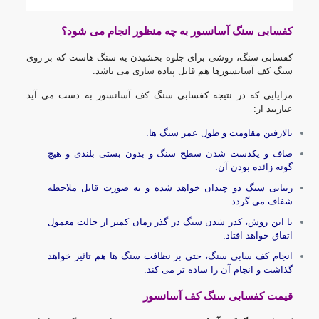
کفسابی سنگ آسانسور به چه منظور انجام می شود؟
کفسابی سنگ، روشی برای جلوه بخشیدن یه سنگ هاست که بر روی
سنگ کف آسانسورها هم قابل پیاده سازی می باشد.
مزایایی که در نتیجه کفسابی سنگ کف آسانسور به دست می آید
عبارتند از:
بالارفتن مقاومت و طول عمر سنگ ها.
صاف و یکدست شدن سطح سنگ و بدون بستی بلندی و هیچ
گونه زائده بودن آن.
زیبایی سنگ دو چندان خواهد شده و به صورت قابل ملاحظه
شفاف می گردد.
با این روش، کدر شدن سنگ در گذر زمان کمتر از حالت معمول
اتفاق خواهد افتاد.
انجام کف سابی سنگ، حتی بر نظافت سنگ ها هم تاثیر خواهد
گذاشت و انجام آن را ساده تر می کند.
قیمت کفسابی سنگ کف آسانسور