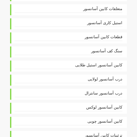
متعلقات کابین آسانسور
استیل کاری آسانسور
قطعات کابین آسانسور
سنگ کف آسانسور
کابین آسانسور استیل طلایی
درب آسانسور لولایی
درب آسانسور سانترال
کابین آسانسور لوکس
کابین آسانسور چوبی
تزئینات کابین آسانسور