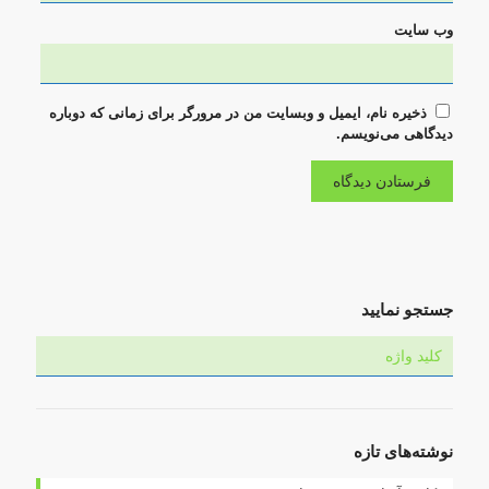
وب‌ سایت
ذخیره نام، ایمیل و وبسایت من در مرورگر برای زمانی که دوباره
دیدگاهی می‌نویسم.
جستجو نمایید
نوشته‌های تازه