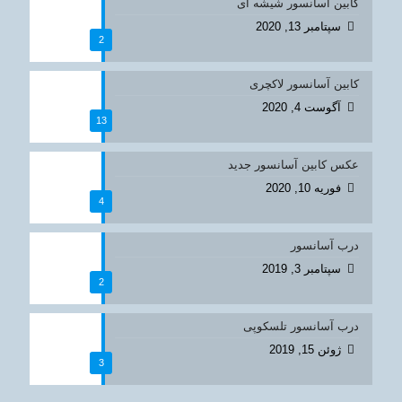
کابین آسانسور شیشه ای
سپتامبر 13, 2020
2
کابین آسانسور لاکچری
آگوست 4, 2020
13
عکس کابین آسانسور جدید
فوریه 10, 2020
4
درب آسانسور
سپتامبر 3, 2019
2
درب آسانسور تلسکوپی
ژوئن 15, 2019
3