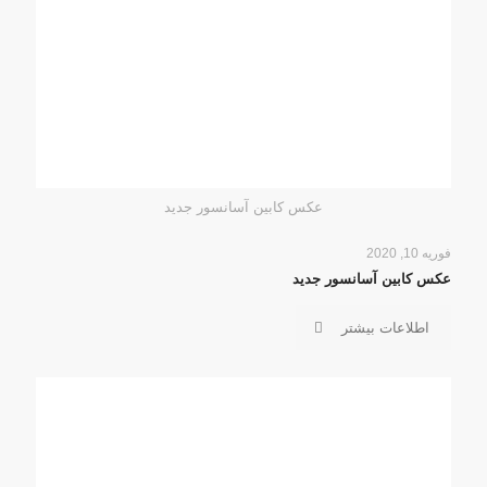
عکس کابین آسانسور جدید
فوریه 10, 2020
عکس کابین آسانسور جدید
اطلاعات بیشتر