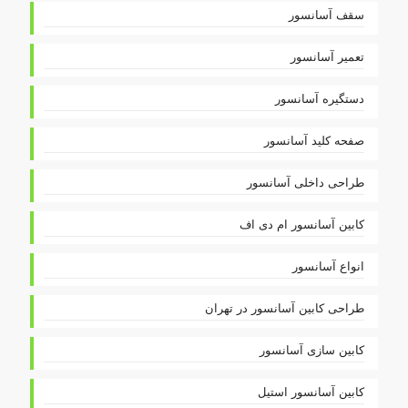
سقف آسانسور
تعمیر آسانسور
دستگیره آسانسور
صفحه کلید آسانسور
طراحی داخلی آسانسور
کابین آسانسور ام دی اف
انواع آسانسور
طراحی کابین آسانسور در تهران
کابین سازی آسانسور
کابین آسانسور استیل