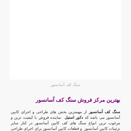
سنگ کف آسانسور
بهترین مرکز فروش سنگ کف آسانسور
سنگ کف آسانسور
از مهمترین بخش های طراحی و اجرای کابین
آسانسور می باشد که
دکور استیل
نماینده فروش با کیفیت ترین و
مرغوب ترین انواع سنگ های کف کابین آسانسور در کنار سایر
تزئینات کابین آسانسور و
قطعات کابین آسانسور
برای اجرای
طراحی