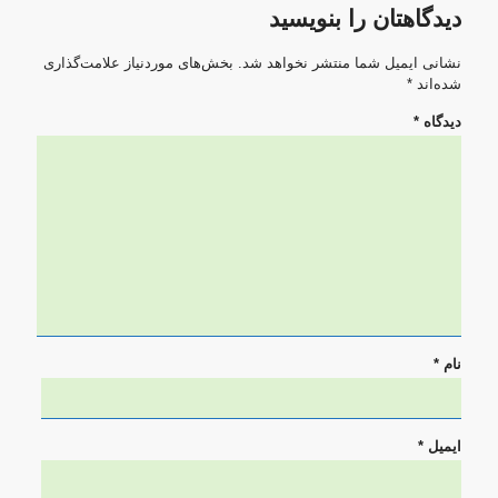
دیدگاهتان را بنویسید
نشانی ایمیل شما منتشر نخواهد شد.
بخش‌های موردنیاز علامت‌گذاری
شده‌اند
*
دیدگاه
*
نام
*
ایمیل
*