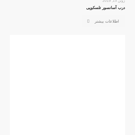
ژوئن 15, 2019
درب آسانسور تلسکوپی
اطلاعات بیشتر