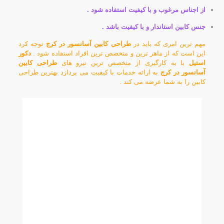
از اجناس مرغوب و با کیفیت استفاده شود .
جنس کابین استاندار و با کیفیت باشد .
مهم ترین امری که باید در
طراحی کابین آسانسور در کرج
توجه کرد
این است که از ماهر ترین و متخصص ترین افراد استفاده شود .
دکور
استیل
با به کارگیری از متخصص ترین نیرو های
طراحی کابین
آسانسور در کرج
به ارائه خدمات با کیفیت می پردازد بهترین طراحی
کابین را به شما عرضه می کند .