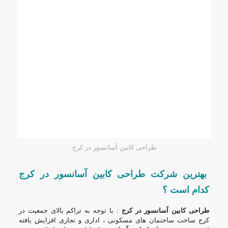
طراحی کابین آسانسور در کرج
بهترین شرکت طراحی کابین آسانسور در کرج
کدام است ؟
طراحی کابین آسانسور در کرج
: با توجه به تراکم بالای جمعیت در
کرج ساخت ساختمان های مسکونی ، اداری و تجاری افزایش یافته