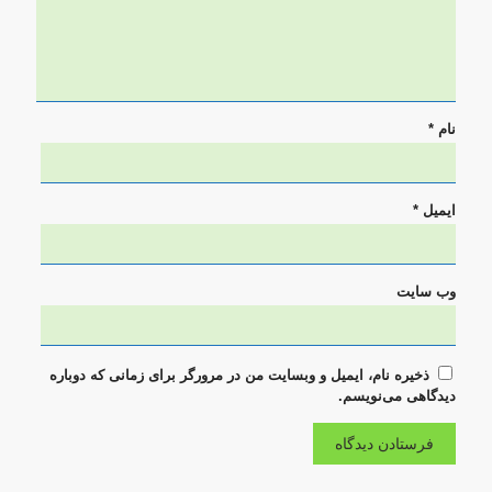
نام
*
ایمیل
*
وب‌ سایت
ذخیره نام، ایمیل و وبسایت من در مرورگر برای زمانی که دوباره
دیدگاهی می‌نویسم.