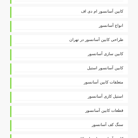
کابین آسانسور ام دی اف
انواع آسانسور
طراحی کابین آسانسور در تهران
کابین سازی آسانسور
کابین آسانسور استیل
متعلقات کابین آسانسور
استیل کاری آسانسور
قطعات کابین آسانسور
سنگ کف آسانسور