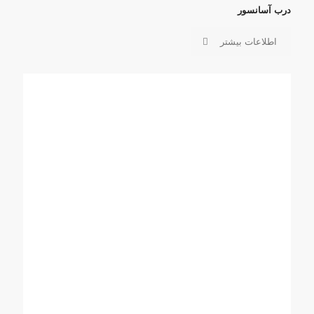
درب آسانسور
اطلاعات بیشتر