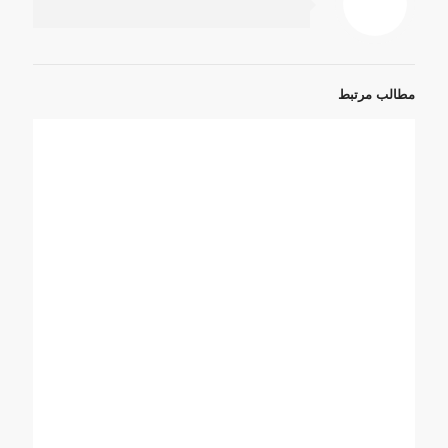
مطالب مرتبط