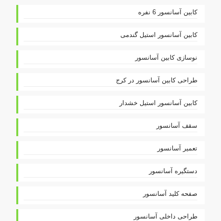
کابین آسانسور 6 نفره
کابین آسانسور استیل گندمی
نوسازی کابین آسانسور
طراحی کابین آسانسور در کرج
کابین آسانسور استیل خشدار
سقف آسانسور
تعمیر آسانسور
دستگیره آسانسور
صفحه کلید آسانسور
طراحی داخلی آسانسور