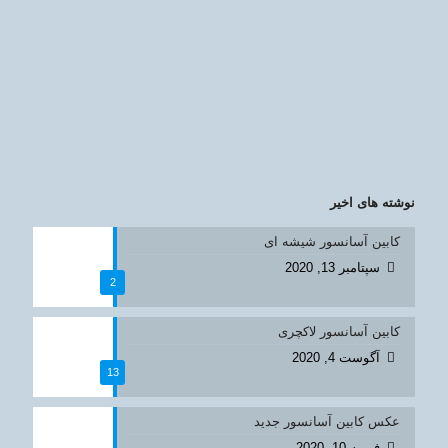
نوشته های اخیر
کابین آسانسور شیشه ای
سپتامبر 13, 2020
2
کابین آسانسور لاکچری
آگوست 4, 2020
13
عکس کابین آسانسور جدید
فوریه 10, 2020