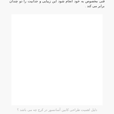
فنی مخصوص به خود انجام شود این زیبایی و جذابیت را دو چندان
برابر می کند .
دلیل اهمیت طراحی کابین آسانسور در کرج چه می باشد ؟