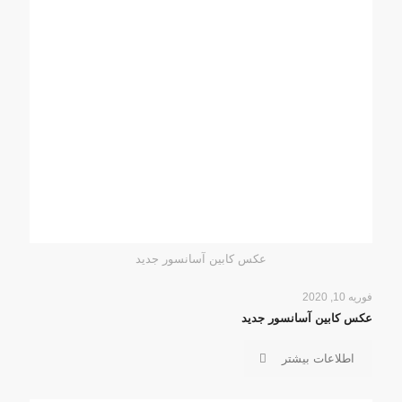
عکس کابین آسانسور جدید
فوریه 10, 2020
عکس کابین آسانسور جدید
اطلاعات بیشتر