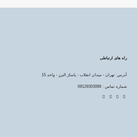
راه های ارتباطی
آدرس: تهران - میدان انقلاب - پاساژ البرز - واحد 15
شماره تماس : 09129303089