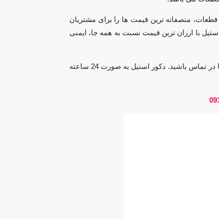
قطعات، منصفانه ترین قیمت ها را برای مشتریان
ستیل با ارزان ترین قیمت نسبت به همه جا، ایمنی
برای کسب اطلاعات بیش تر از قیمت های قطعات کابین می توانید با کارشناسان ما در تماس باشید. دکور استیل به صورت 24 ساعته
09