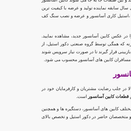
 سال سابقه نماینده تولید و عرضه با کیفیت ترین
،استیل کاری آسانسور و عرضه و نصب
سنگ کف
ا در
عکس کابین آسانسور جدید
، مشاهده نمایید.
 وزنه که همگی توسط گروه صنعتی دکور استیل، از
بازبینی قرار گیرند تا در صورت نیاز سرویس شوند
ر مسافران کابین های آسانسور محسوب می شود.
انسور
الا در جلب رضایت مشتریان و کارفرمایان خود در
قطعات کابین آسانسور
است.
مختلف کابین های آسانسور، دستگیره ها و همچنین
 متخصصان حاضر در دکور استیل و تخصص بالای