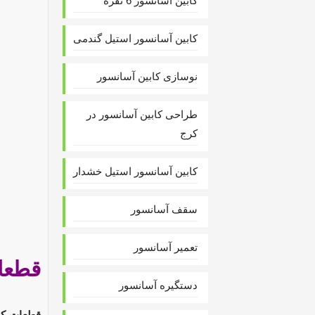
کابین آسانسور 6 نفره
کابین آسانسور استیل گندمی
نوسازی کابین آسانسور
طراحی کابین آسانسور در
کرج
کابین آسانسور استیل خشدار
سقف آسانسور
تعمیر آسانسور
قطعا
دستگیره آسانسور
قطعات کا