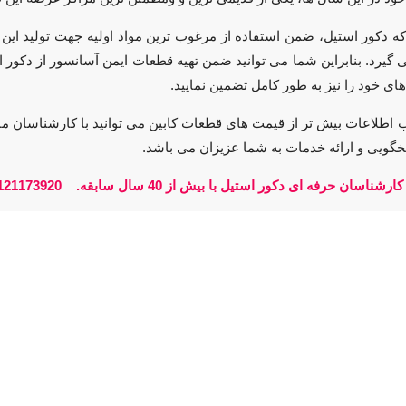
 دکور استیل، ضمن استفاده از مرغوب ترین مواد اولیه جهت تولید این 
 گیرد. بنابراین شما می توانید ضمن تهیه قطعات ایمن آسانسور از دکور ا
ای خود را نیز به طور کامل تضمین نمایید.
خگویی و ارائه خدمات به شما عزیزان می باشد.
شناسان حرفه ای دکور استیل با بیش از 40 سال سابقه
.
121173920