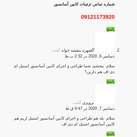
شماره تماس تزئینات کابین آسانسور
09121173920
پاسخ
گلچهره بنفشه خواه
گفت:
دسامبر 6, 2020 در 2:32 ب.ظ
سلام. ببخشید شما طراحی و اجرای کابین آسانسور استیل ام
دی اف هم دارین؟
پاسخ
پرویزی
گفت:
دسامبر 7, 2020 در 9:47 ق.ظ
سلام. بله هم طراحی و اجرای کابین آسانسور استیل اریم هم
کابین آسانسور استیل ام دی اف
پاسخ