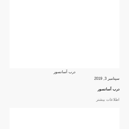
درب آسانسور
سپتامبر 3, 2019
درب آسانسور
اطلاعات بیشتر