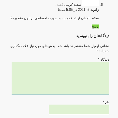
سعید کرمی
گفت:
ژانویه 5, 2021 در 5:05 ب.ظ
سلام. امکان ارائه خدمات به صورت اقساطی براتون مقدوره؟
پاسخ
دیدگاهتان را بنویسید
نشانی ایمیل شما منتشر نخواهد شد.
بخش‌های موردنیاز علامت‌گذاری
شده‌اند
*
دیدگاه
*
نام
*