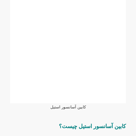
کابین آسانسور استیل
کابین آسانسور استیل چیست؟