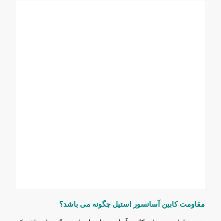
مقاومت کابین آسانسور استیل چگونه می باشد؟