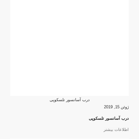
درب آسانسور تلسکوپی
ژوئن 15, 2019
درب آسانسور تلسکوپی
اطلاعات بیشتر