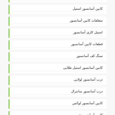
کابین آسانسور استیل
متعلقات کابین آسانسور
استیل کاری آسانسور
قطعات کابین آسانسور
سنگ کف آسانسور
کابین آسانسور استیل طلایی
درب آسانسور لولایی
درب آسانسور سانترال
کابین آسانسور لوکس
کابین آسانسور چوبی