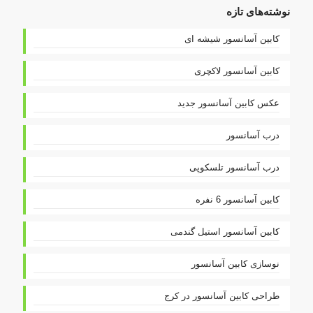
نوشته‌های تازه
کابین آسانسور شیشه ای
کابین آسانسور لاکچری
عکس کابین آسانسور جدید
درب آسانسور
درب آسانسور تلسکوپی
کابین آسانسور 6 نفره
کابین آسانسور استیل گندمی
نوسازی کابین آسانسور
طراحی کابین آسانسور در کرج