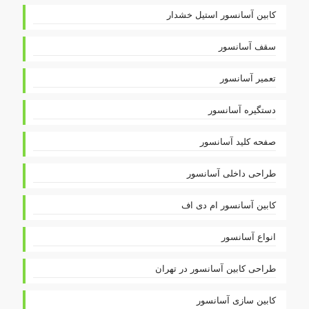
کابین آسانسور استیل خشدار
سقف آسانسور
تعمیر آسانسور
دستگیره آسانسور
صفحه کلید آسانسور
طراحی داخلی آسانسور
کابین آسانسور ام دی اف
انواع آسانسور
طراحی کابین آسانسور در تهران
کابین سازی آسانسور