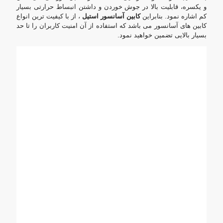
و یکسره، قابلیت بالا در جوش خوردن و داشتن انبساط حرارتی بسیار
کم اشاره نمود. بنابراین
کابین آسانسور استیل
، از با کیفیت ترین انواع
کابین های آسانسور می باشد که استفاده از آن امنیت کاربران را تا حد
بسیار بالایی تضمین خواهید نمود.