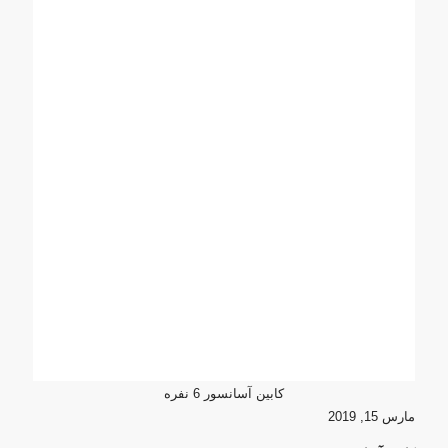
کابین آسانسور 6 نفره
مارس 15, 2019