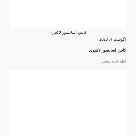
کابین آسانسور لاکچری
آگوست 4, 2020
کابین آسانسور لاکچری
اطلاعات بیشتر