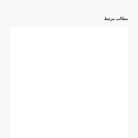
مطالب مرتبط