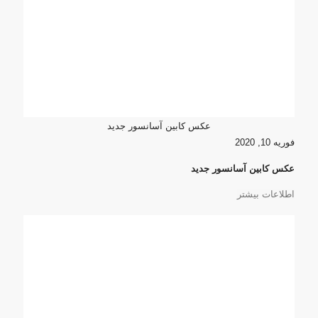
عکس کابین آسانسور جدید
فوریه 10, 2020
عکس کابین آسانسور جدید
اطلاعات بیشتر