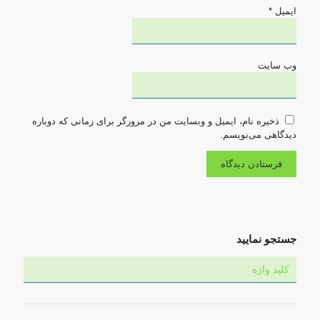
ایمیل
*
وب‌ سایت
ذخیره نام، ایمیل و وبسایت من در مرورگر برای زمانی که دوباره
دیدگاهی می‌نویسم.
جستجو نمایید