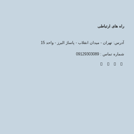
راه های ارتباطی
آدرس: تهران - میدان انقلاب - پاساژ البرز - واحد 15
شماره تماس : 09129303089