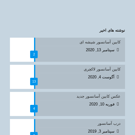
نوشته های اخیر
کابین آسانسور شیشه ای
سپتامبر 13, 2020
2
کابین آسانسور لاکچری
آگوست 4, 2020
13
عکس کابین آسانسور جدید
فوریه 10, 2020
4
درب آسانسور
سپتامبر 3, 2019