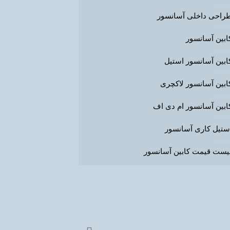
راحی داخلی آسانسور
ابین آسانسور
ابین آسانسور استیل
ابین آسانسور لاکچری
ابین آسانسور ام دی اف
ستیل کاری آسانسور
یست قیمت کابین آسانسور