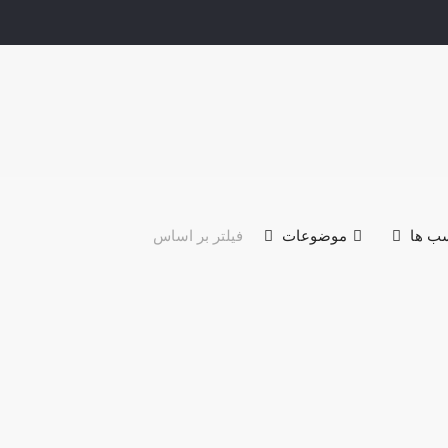
ب ها
موضوعات
فیلتر بر اساس