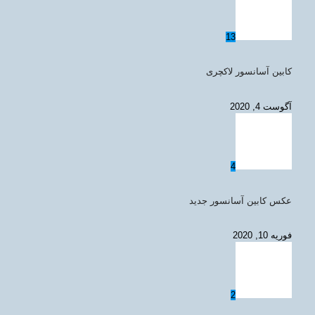
13
کابین آسانسور لاکچری
آگوست 4, 2020
4
عکس کابین آسانسور جدید
فوریه 10, 2020
2