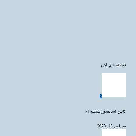
نوشته های اخیر
2
کابین آسانسور شیشه ای
سپتامبر 13, 2020