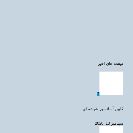
نوشته های اخیر
2
کابین آسانسور شیشه ای
سپتامبر 13, 2020