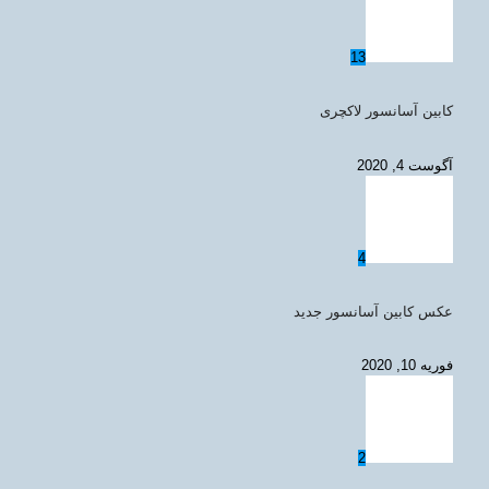
13
کابین آسانسور لاکچری
آگوست 4, 2020
4
عکس کابین آسانسور جدید
فوریه 10, 2020
2