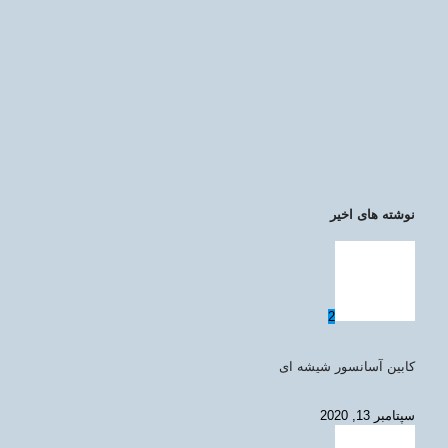
نوشته های اخیر
2
کابین آسانسور شیشه ای
سپتامبر 13, 2020