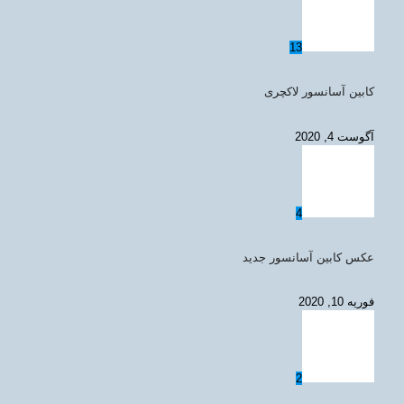
13
کابین آسانسور لاکچری
آگوست 4, 2020
4
عکس کابین آسانسور جدید
فوریه 10, 2020
2