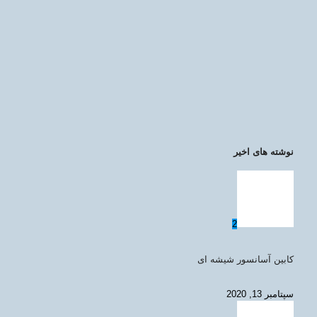
نوشته های اخیر
2
کابین آسانسور شیشه ای
سپتامبر 13, 2020