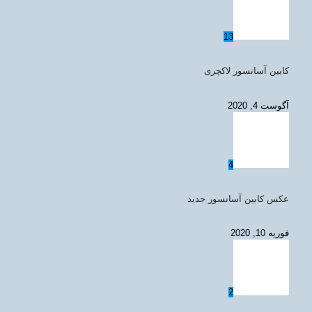
13
کابین آسانسور لاکچری
آگوست 4, 2020
4
عکس کابین آسانسور جدید
فوریه 10, 2020
2