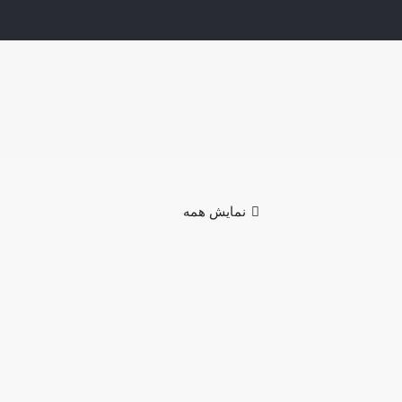
نمایش همه