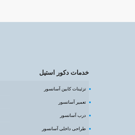
خدمات دکور استیل
تزئینات کابین آسانسور
تعمیر آسانسور
درب آسانسور
طراحی داخلی آسانسور