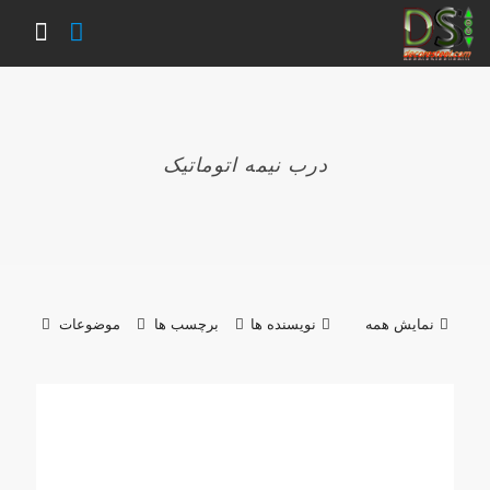
درب نیمه اتوماتیک
نمایش همه
نویسنده ها
برچسب ها
موضوعات