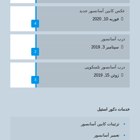
عکس کابین آسانسور جدید
فوریه 10, 2020
4
درب آسانسور
سپتامبر 3, 2019
2
درب آسانسور تلسکوپی
ژوئن 15, 2019
3
خدمات دکور استیل
تزئینات کابین آسانسور
تعمیر آسانسور