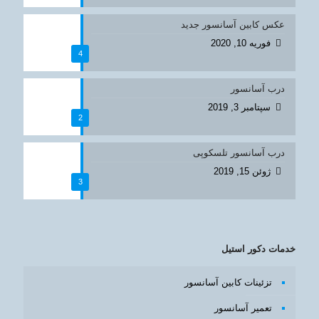
عکس کابین آسانسور جدید
فوریه 10, 2020
4
درب آسانسور
سپتامبر 3, 2019
2
درب آسانسور تلسکوپی
ژوئن 15, 2019
3
خدمات دکور استیل
تزئینات کابین آسانسور
تعمیر آسانسور