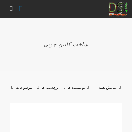
ساخت کابین چوبی
نمایش همه
نویسنده ها
برچسب ها
موضوعات