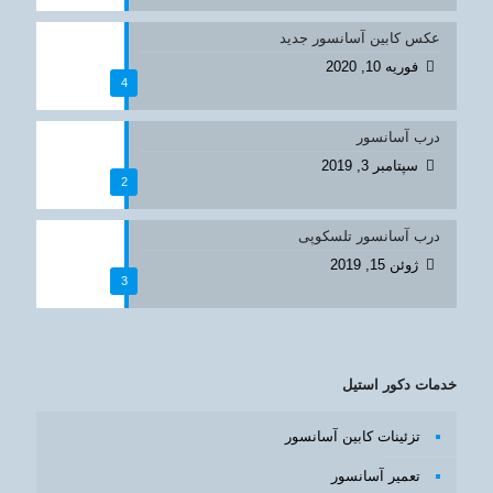
عکس کابین آسانسور جدید
فوریه 10, 2020
4
درب آسانسور
سپتامبر 3, 2019
2
درب آسانسور تلسکوپی
ژوئن 15, 2019
3
خدمات دکور استیل
تزئینات کابین آسانسور
تعمیر آسانسور