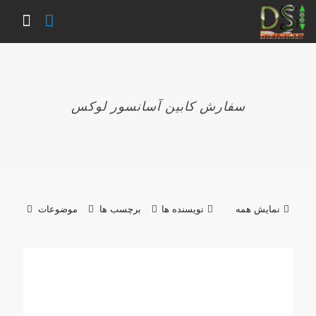
سفارش کابین آسانسور لوکس
نمایش همه
نویسنده ها
برچسب ها
موضوعات