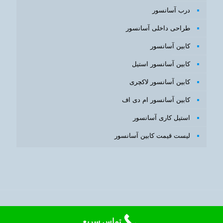
درب آسانسور
طراحی داخلی آسانسور
کابین آسانسور
کابین آسانسور استیل
کابین آسانسور لاکچری
کابین آسانسور ام دی اف
استیل کاری آسانسور
لیست قیمت کابین آسانسور
طراحی سایت
و
بهینه سازی سایت
با
سئوبرتر
تماس سریع