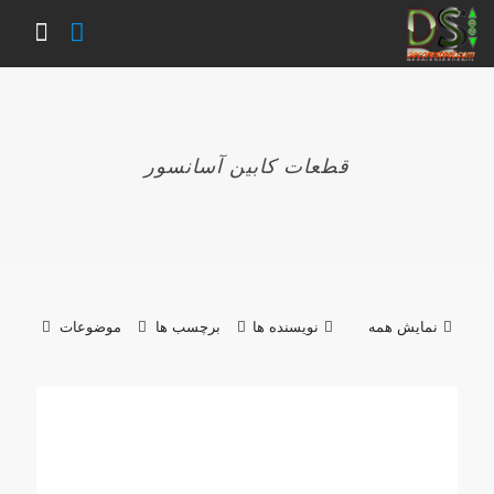
قطعات کابین آسانسور
نمایش همه
نویسنده ها
برچسب ها
موضوعات