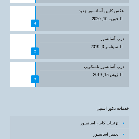
عکس کابین آسانسور جدید
فوریه 10, 2020
4
درب آسانسور
سپتامبر 3, 2019
2
درب آسانسور تلسکوپی
ژوئن 15, 2019
3
خدمات دکور استیل
تزئینات کابین آسانسور
تعمیر آسانسور